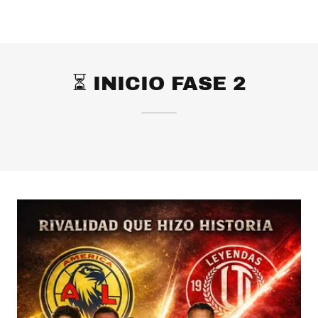
⏳ INICIO FASE 2