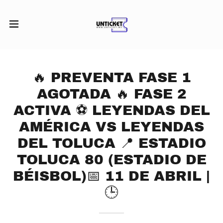
🔥 PREVENTA FASE 1
AGOTADA 🔥 FASE 2
ACTIVA ⚽ LEYENDAS DEL
AMÉRICA VS LEYENDAS
DEL TOLUCA 📍 ESTADIO
TOLUCA 80 (ESTADIO DE
BÉISBOL)📅 11 DE ABRIL |
🕒