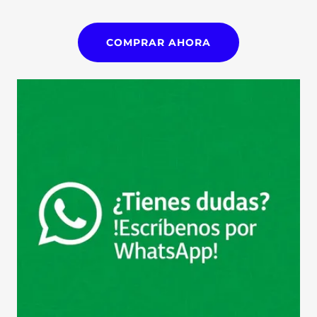
COMPRAR AHORA