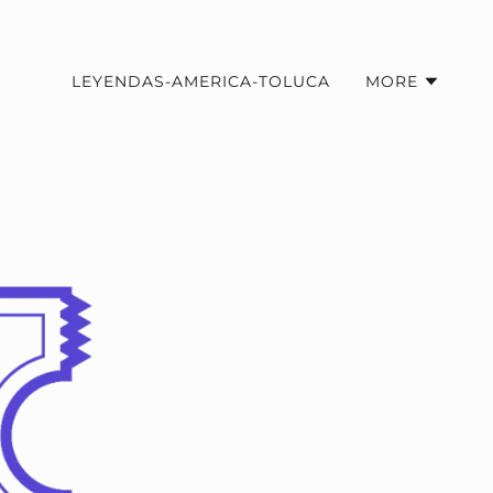
LEYENDAS-AMERICA-TOLUCA
MORE