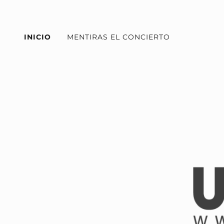
INICIO
MENTIRAS EL CONCIERTO