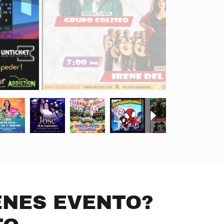
ENES EVENTO?