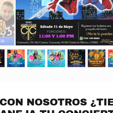
CON NOSOTROS ¿TI