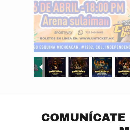
COMUNÍCATE 