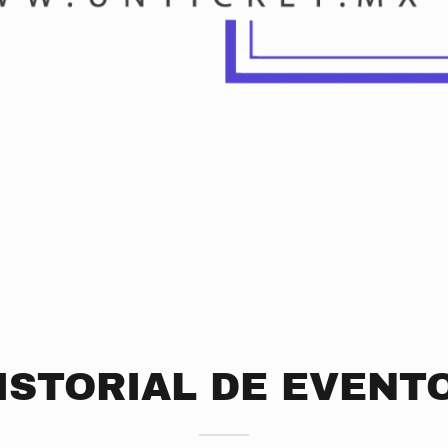
ISTORIAL DE EVENT