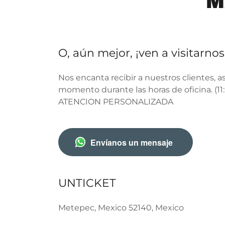
M
O, aún mejor, ¡ven a visitarnos
Nos encanta recibir a nuestros clientes, a
momento durante las horas de oficina. (1
ATENCION PERSONALIZADA
Envíanos un mensaje
UNTICKET
Metepec, Mexico 52140, Mexico